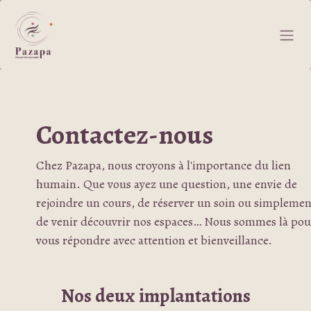
Se rendre au contenu
Contactez-nous
Chez
Pazapa
, nous croyons à l'importance du lien
humain. Que vous ayez une question, une envie de
rejoindre un cours, de réserver un soin ou simplemen
de venir découvrir nos espaces… Nous sommes là pou
vous répondre avec attention et bienveillance.
Nos deux implantations