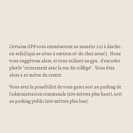
Certains GPS vous emmèneront au numéro 223 à Aische-
en-refail (qui se situe à environ 10' de chez nous!). Nous
vous suggérons alors, si vous utilisez un gps, d'encoder
plutôt "croisement avec la rue du collège". Vous êtes
alors à 50 mètre du centre.
Vous avez la possibilité de vous garer soit au parking de
l'administration communale (100 mètres plus haut), soit
au parking public (100 mètres plus bas).