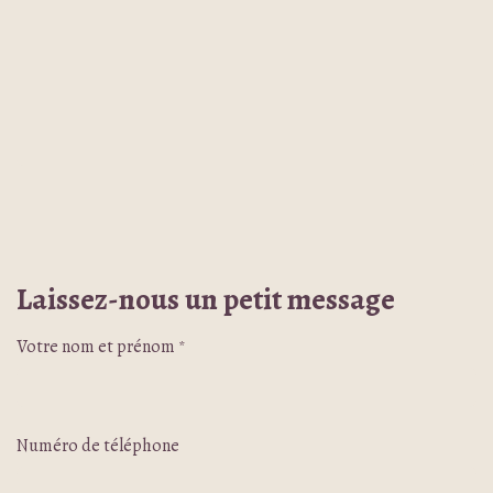
Laissez-nous un petit message
Votre nom et prénom
*
Numéro de téléphone