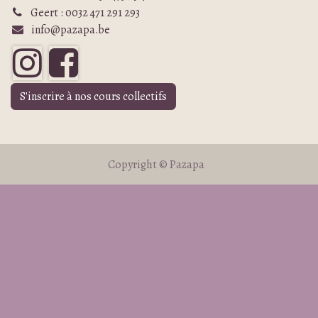
Geert : 0032 471 291 293
info@pazapa.be
S'inscrire à nos cours collectifs
Copyright © Pazapa