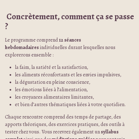
Concrètement, comment ça se passe
?
Le programme comprend
12 séances
hebdomadaires
individuelles durant lesquelles nous
explorerons ensemble :
la faim, la satiété et la satisfaction,
les aliments réconfortants et les envies impulsives,
la dégustation en pleine conscience,
les émotions liées à l’alimentation,
les croyances alimentaires limitantes,
et bien d’autres thématiques liées à votre quotidien.
Chaque rencontre comprend des temps de partage, des
apports théoriques, des exercices pratiques, des outils à
tester chez vous. Vous recevrez également un
syllabus