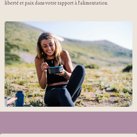
liberté et paix dans votre rapport à l’alimentation.