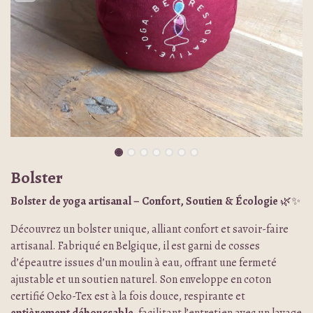
Bolster
Bolster de yoga artisanal – Confort, Soutien & Écologie
🌿✨
Découvrez un bolster unique, alliant confort et savoir-faire
artisanal. Fabriqué en Belgique, il est garni de cosses
d’épeautre issues d’un moulin à eau, offrant une fermeté
ajustable et un soutien naturel. Son enveloppe en coton
certifié Oeko-Tex est à la fois douce, respirante et