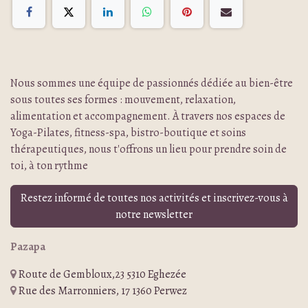
Nous sommes une équipe de passionnés dédiée au bien-être
sous toutes ses formes : mouvement, relaxation,
alimentation et accompagnement. À travers nos espaces de
Yoga-Pilates, fitness-spa, bistro-boutique et soins
thérapeutiques, nous t'offrons un lieu pour prendre soin de
toi, à ton rythme
Restez informé de toutes nos activités et inscrivez-vous à
notre newsletter
Pazapa
Route de Gembloux,23 5310 Eghezée
Rue des Marronniers, 17 1360 Perwez