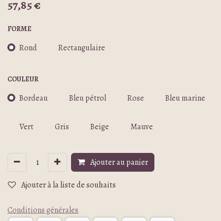
57,85
€
FORME
Rond
Rectangulaire
COULEUR
Bordeau
Bleu pétrol
Rose
Bleu marine
Vert
Gris
Beige
Mauve
Ajouter au panier
Ajouter à la liste de souhaits
Conditions générales